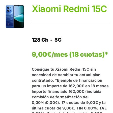
Xiaomi Redmi 15C
128 Gb - 5G
9,00€/mes (18 cuotas)*
Consigue tu Xiaomi Redmi 15C sin
necesidad de cambiar tu actual plan
contratado.
*Ejemplo de financiación
para un importe de 162,00€ en 18 meses.
Importe financiado 162,00€ (incluida
comisión de formalización del
0,00%:0,00€). 17 cuotas de 9,00€ y la
última cuota de 9,00€. TIN 0,00%.
TAE