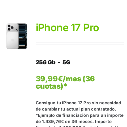
iPhone 17 Pro
256 Gb - 5G
39,99€/mes (36
cuotas)*
Consigue tu iPhone 17 Pro sin necesidad
de cambiar tu actual plan contratado.
*Ejemplo de financiación para un importe
de 1.439,76€ en 36 meses. Importe