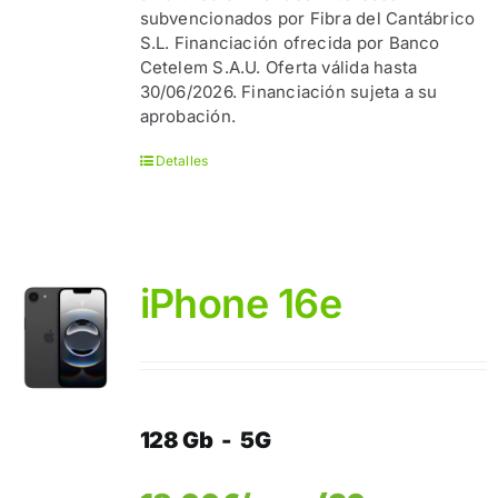
subvencionados por Fibra del Cantábrico
S.L. Financiación ofrecida por Banco
Cetelem S.A.U. Oferta válida hasta
30/06/2026. Financiación sujeta a su
aprobación.
Detalles
iPhone 16e
128 Gb - 5G