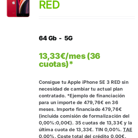
RED
64 Gb - 5G
13,33€/mes (36
cuotas)*
Consigue tu Apple iPhone SE 3 RED sin
necesidad de cambiar tu actual plan
contratado.
*Ejemplo de financiación
para un importe de 479,76€ en 36
meses. Importe financiado 479,76€
(incluida comisión de formalización del
0,00%:0,00€). 35 cuotas de 13,33€ y la
última cuota de 13,33€. TIN 0,00%.
TAE
0,00%
. Coste total del crédito 0,00€.