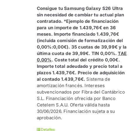
Consigue tu Samsung Galaxy S26 Ultra
sin necesidad de cambiar tu actual plan
contratado.
*Ejemplo de financiación
para un importe de 1.439,76€ en 36
meses. Importe financiado 1.439,76€
(incluida comisión de formalización del
0,00%:0,00€). 35 cuotas de 39,99€ y la
última cuota de 39,99€. TIN 0,00%.
TAE
0,00%
. Coste total del crédito 0,00€.
Importe total adeudado y precio total a
plazos 1.439,76€. Precio de adquisición
al contado 1.439,76€.
Sistema de
amortización francés. Intereses
subvencionados por Fibra del Cantábrico
S.L. Financiación ofrecida por Banco
Cetelem S.A.U. Oferta válida hasta
30/06/2026. Financiación sujeta a su
aprobación.
Detalles