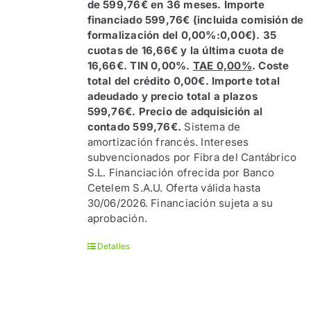
de 599,76€ en 36 meses. Importe
financiado 599,76€ (incluida comisión de
formalización del 0,00%:0,00€). 35
cuotas de 16,66€ y la última cuota de
16,66€. TIN 0,00%.
TAE 0,00%
. Coste
total del crédito 0,00€. Importe total
adeudado y precio total a plazos
599,76€. Precio de adquisición al
contado 599,76€.
Sistema de
amortización francés. Intereses
subvencionados por Fibra del Cantábrico
S.L. Financiación ofrecida por Banco
Cetelem S.A.U. Oferta válida hasta
30/06/2026. Financiación sujeta a su
aprobación.
Detalles