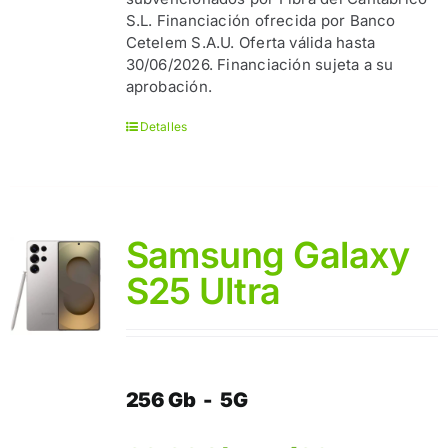
S.L. Financiación ofrecida por Banco
Cetelem S.A.U. Oferta válida hasta
30/06/2026. Financiación sujeta a su
aprobación.
Detalles
Samsung Galaxy
S25 Ultra
256 Gb - 5G