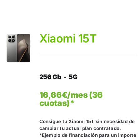
Xiaomi 15T
256 Gb - 5G
16,66€/mes (36
cuotas)*
Consigue tu Xiaomi 15T sin necesidad de
cambiar tu actual plan contratado.
*Ejemplo de financiación para un importe