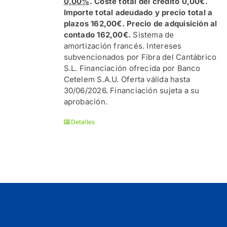
0,00%
. Coste total del crédito 0,00€.
Importe total adeudado y precio total a
plazos 162,00€. Precio de adquisición al
contado 162,00€.
Sistema de
amortización francés. Intereses
subvencionados por Fibra del Cantábrico
S.L. Financiación ofrecida por Banco
Cetelem S.A.U. Oferta válida hasta
30/06/2026. Financiación sujeta a su
aprobación.
Detalles