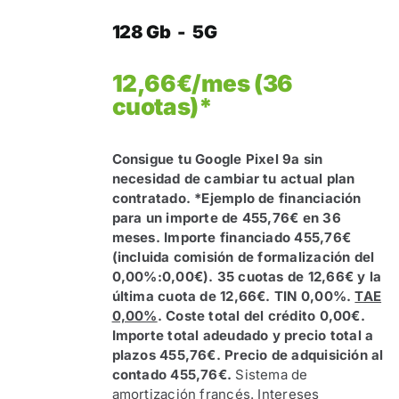
128 Gb - 5G
12,66€/mes (36
cuotas)*
Consigue tu Google Pixel 9a sin
necesidad de cambiar tu actual plan
contratado.
*Ejemplo de financiación
para un importe de 455,76€ en 36
meses. Importe financiado 455,76€
(incluida comisión de formalización del
0,00%:0,00€). 35 cuotas de 12,66€ y la
última cuota de 12,66€. TIN 0,00%.
TAE
0,00%
. Coste total del crédito 0,00€.
Importe total adeudado y precio total a
plazos 455,76€. Precio de adquisición al
contado 455,76€.
Sistema de
amortización francés. Intereses