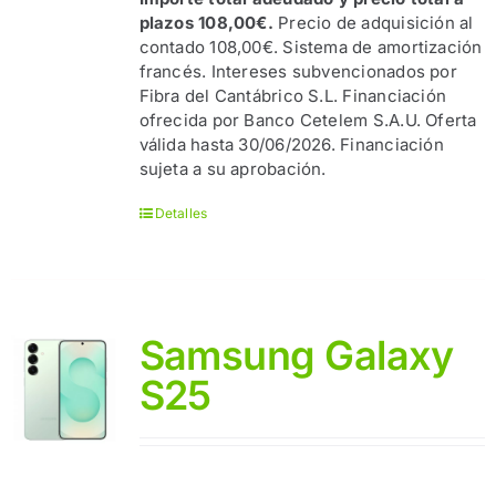
plazos 108,00€.
Precio de adquisición al
contado 108,00€. Sistema de amortización
francés. Intereses subvencionados por
Fibra del Cantábrico S.L. Financiación
ofrecida por Banco Cetelem S.A.U. Oferta
válida hasta 30/06/2026. Financiación
sujeta a su aprobación.
Detalles
Samsung Galaxy
S25