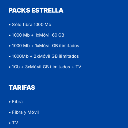
PACKS ESTRELLA
• Sólo fibra 1000 Mb
• 1000 Mb + 1xMóvil 60 GB
• 1000 Mb + 1xMóvil GB ilimitados
• 1000Mb + 2xMóvil GB ilimitados
• 1Gb + 3xMóvil GB ilimitados
+ TV
TARIFAS
• Fibra
• Fibra y Móvil
• TV