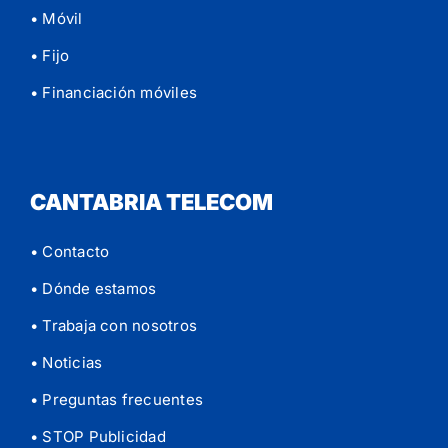
• Móvil
• Fijo
• Financiación móviles
CANTABRIA TELECOM
• Contacto
• Dónde estamos
• Trabaja con nosotros
• Noticias
• Preguntas frecuentes
• STOP Publicidad