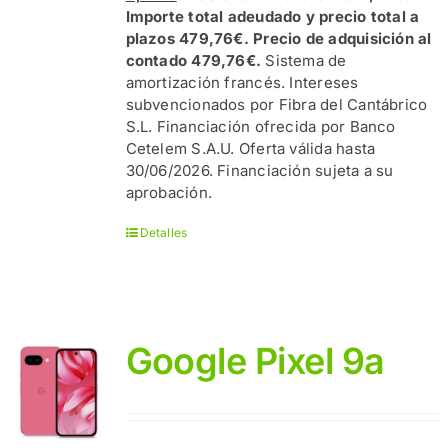
Importe total adeudado y precio total a
plazos 479,76€. Precio de adquisición al
contado 479,76€.
Sistema de
amortización francés. Intereses
subvencionados por Fibra del Cantábrico
S.L. Financiación ofrecida por Banco
Cetelem S.A.U. Oferta válida hasta
30/06/2026. Financiación sujeta a su
aprobación.
Detalles
Google Pixel 9a