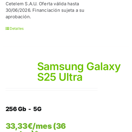
Cetelem S.A.U. Oferta válida hasta
30/06/2026. Financiación sujeta a su
aprobación.
Detalles
Samsung Galaxy
S25 Ultra
256 Gb - 5G
33,33€/mes (36