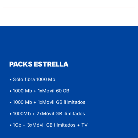
PACKS ESTRELLA
• Sólo fibra 1000 Mb
• 1000 Mb + 1xMóvil 60 GB
• 1000 Mb + 1xMóvil GB ilimitados
• 1000Mb + 2xMóvil GB ilimitados
• 1Gb + 3xMóvil GB ilimitados
+ TV