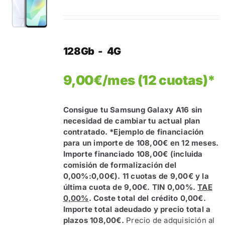
128Gb - 4G
9,00€/mes (12 cuotas)*
Consigue tu Samsung Galaxy A16 sin
necesidad de cambiar tu actual plan
contratado.
*Ejemplo de financiación
para un importe de 108,00€ en 12 meses.
Importe financiado 108,00€ (incluida
comisión de formalización del
0,00%:0,00€). 11 cuotas de 9,00€ y la
última cuota de 9,00€. TIN 0,00%.
TAE
0,00%
. Coste total del crédito 0,00€.
Importe total adeudado y precio total a
plazos 108,00€.
Precio de adquisición al