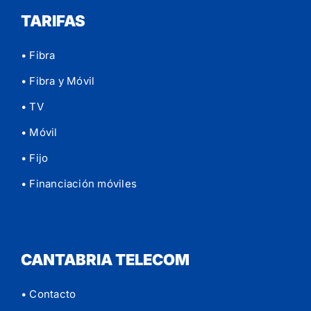
TARIFAS
• Fibra
• Fibra y Móvil
• TV
• Móvil
• Fijo
• Financiación móviles
CANTABRIA TELECOM
• Contacto