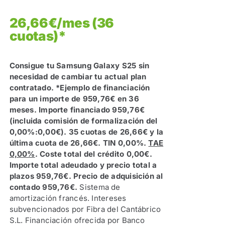
26,66€/mes (36
cuotas)*
Consigue tu Samsung Galaxy S25 sin
necesidad de cambiar tu actual plan
contratado.
*Ejemplo de financiación
para un importe de 959,76€ en 36
meses. Importe financiado 959,76€
(incluida comisión de formalización del
0,00%:0,00€). 35 cuotas de 26,66€ y la
última cuota de 26,66€. TIN 0,00%.
TAE
0,00%
. Coste total del crédito 0,00€.
Importe total adeudado y precio total a
plazos 959,76€. Precio de adquisición al
contado 959,76€.
Sistema de
amortización francés. Intereses
subvencionados por Fibra del Cantábrico
S.L. Financiación ofrecida por Banco