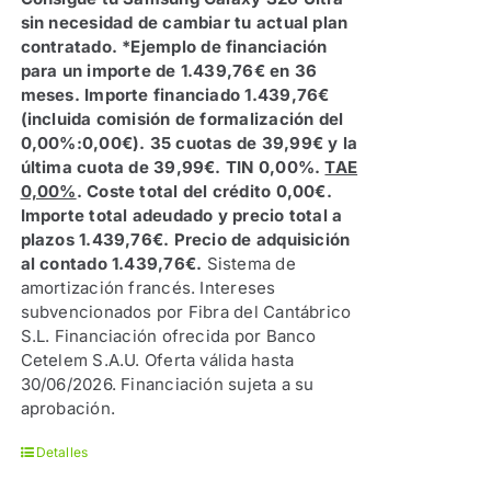
sin necesidad de cambiar tu actual plan
contratado.
*Ejemplo de financiación
para un importe de 1.439,76€ en 36
meses. Importe financiado 1.439,76€
(incluida comisión de formalización del
0,00%:0,00€). 35 cuotas de 39,99€ y la
última cuota de 39,99€. TIN 0,00%.
TAE
0,00%
. Coste total del crédito 0,00€.
Importe total adeudado y precio total a
plazos 1.439,76€. Precio de adquisición
al contado 1.439,76€.
Sistema de
amortización francés. Intereses
subvencionados por Fibra del Cantábrico
S.L. Financiación ofrecida por Banco
Cetelem S.A.U. Oferta válida hasta
30/06/2026. Financiación sujeta a su
aprobación.
Detalles