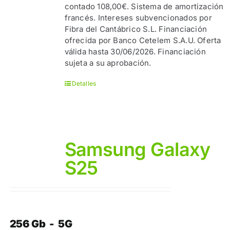
contado 108,00€. Sistema de amortización
francés. Intereses subvencionados por
Fibra del Cantábrico S.L. Financiación
ofrecida por Banco Cetelem S.A.U. Oferta
válida hasta 30/06/2026. Financiación
sujeta a su aprobación.
Detalles
Samsung Galaxy
S25
256 Gb - 5G