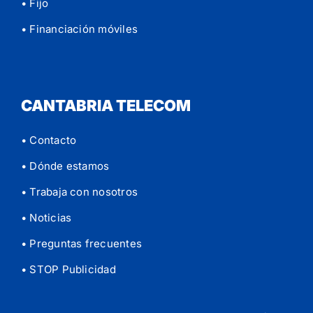
• Fijo
• Financiación móviles
CANTABRIA TELECOM
• Contacto
• Dónde estamos
• Trabaja con nosotros
• Noticias
• Preguntas frecuentes
• STOP Publicidad