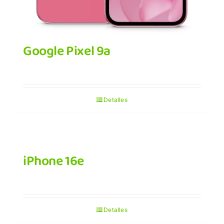
Google Pixel 9a
Detalles
iPhone 16e
Detalles