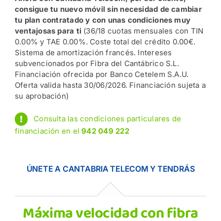
consigue tu nuevo móvil sin necesidad de cambiar
tu plan contratado y con unas condiciones muy
ventajosas para ti
(36/18 cuotas mensuales con TIN
0.00% y TAE 0.00%. Coste total del crédito 0.00€.
Sistema de amortización francés. Intereses
subvencionados por Fibra del Cantábrico S.L.
Financiación ofrecida por Banco Cetelem S.A.U.
Oferta valida hasta 30/06/2026. Financiación sujeta a
su aprobación)
Consulta las condiciones particulares de
financiación en el
942 049 222
ÚNETE A CANTABRIA TELECOM Y TENDRÁS
Máxima velocidad con fibra