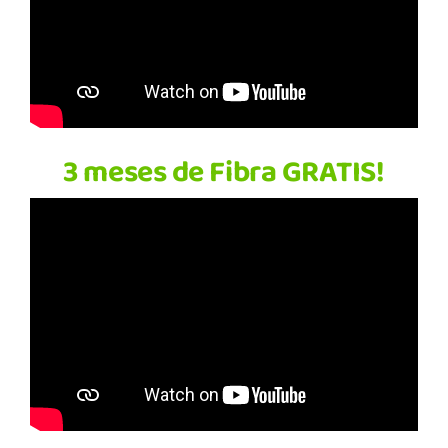
3 meses de Fibra GRATIS!