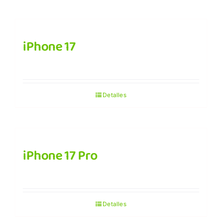
iPhone 17
Detalles
iPhone 17 Pro
Detalles