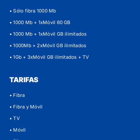
• Sólo fibra 1000 Mb
• 1000 Mb + 1xMóvil 60 GB
• 1000 Mb + 1xMóvil GB ilimitados
• 1000Mb + 2xMóvil GB ilimitados
• 1Gb + 3xMóvil GB ilimitados
+ TV
TARIFAS
• Fibra
• Fibra y Móvil
• TV
• Móvil