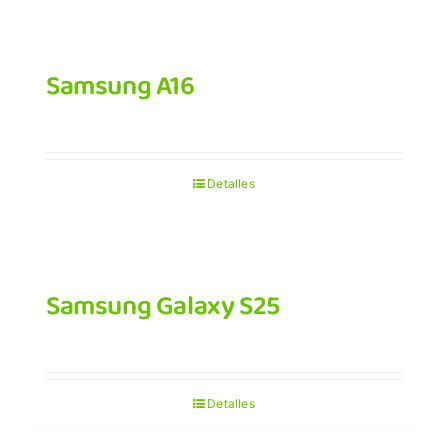
Samsung A16
Detalles
Samsung Galaxy S25
Detalles