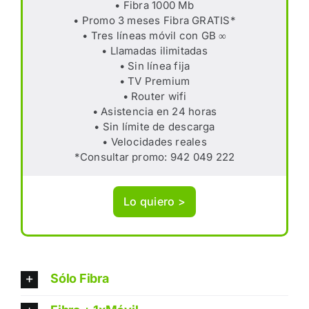
• Fibra 1000 Mb
• Promo 3 meses Fibra GRATIS*
• Tres líneas móvil con GB ∞
• Llamadas ilimitadas
• Sin línea fija
• TV Premium
• Router wifi
• Asistencia en 24 horas
• Sin límite de descarga
• Velocidades reales
*Consultar promo: 942 049 222
Lo quiero >
Sólo Fibra