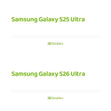
Samsung Galaxy S25 Ultra
Detalles
Samsung Galaxy S26 Ultra
Detalles