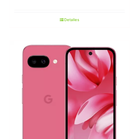
Detalles