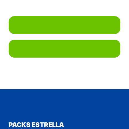
PACKS ESTRELLA