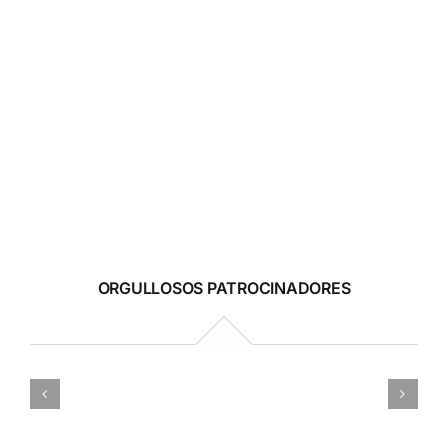
ORGULLOSOS PATROCINADORES