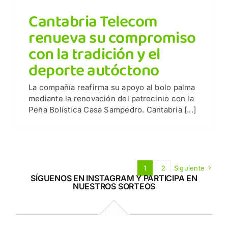
Cantabria Telecom
renueva su compromiso
con la tradición y el
deporte autóctono
La compañía reafirma su apoyo al bolo palma
mediante la renovación del patrocinio con la
Peña Bolística Casa Sampedro. Cantabria [...]
1
2
Siguiente
SÍGUENOS EN INSTAGRAM Y PARTICIPA EN
NUESTROS SORTEOS