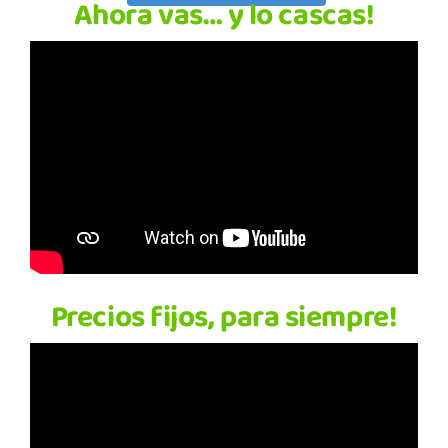
Ahora vas… y lo cascas!
Precios fijos, para siempre!