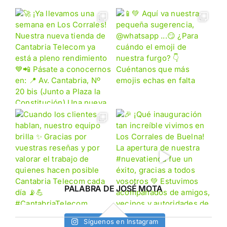
PALABRA DE JOSÉ MOTA
Síguenos en Instagram