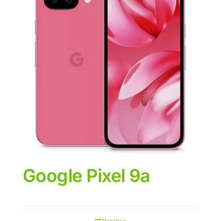
Google Pixel 9a