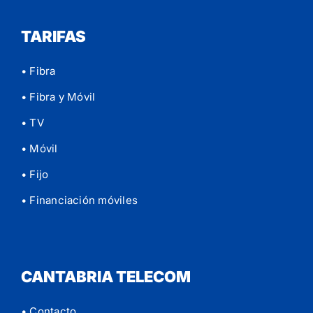
TARIFAS
• Fibra
• Fibra y Móvil
• TV
• Móvil
• Fijo
• Financiación móviles
CANTABRIA TELECOM
• Contacto