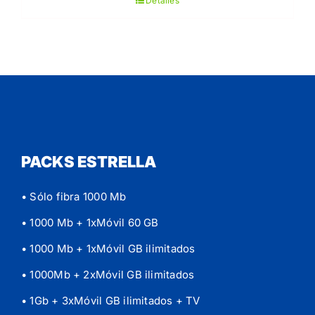
Detalles
PACKS ESTRELLA
• Sólo fibra 1000 Mb
• 1000 Mb + 1xMóvil 60 GB
• 1000 Mb + 1xMóvil GB ilimitados
• 1000Mb + 2xMóvil GB ilimitados
• 1Gb + 3xMóvil GB ilimitados
+ TV