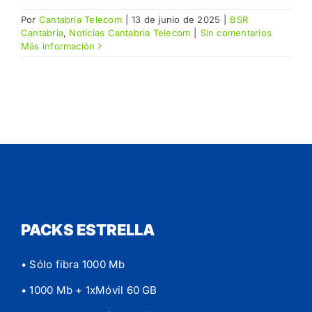
Por
Cantabria Telecom
|
13 de junio de 2025
|
BSR
Cantabria
,
Noticias Cantabria Telecom
|
Sin comentarios
Más información
PACKS ESTRELLA
• Sólo fibra 1000 Mb
• 1000 Mb + 1xMóvil 60 GB