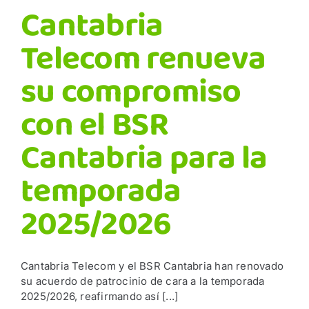
Cantabria
Telecom renueva
su compromiso
con el BSR
Cantabria para la
temporada
2025/2026
Cantabria Telecom y el BSR Cantabria han renovado
su acuerdo de patrocinio de cara a la temporada
2025/2026, reafirmando así [...]