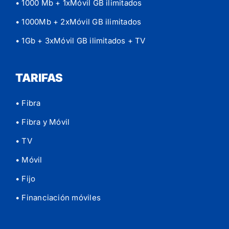
• 1000 Mb + 1xMóvil GB ilimitados
• 1000Mb + 2xMóvil GB ilimitados
• 1Gb + 3xMóvil GB ilimitados
+ TV
TARIFAS
• Fibra
• Fibra y Móvil
• TV
• Móvil
• Fijo
• Financiación móviles