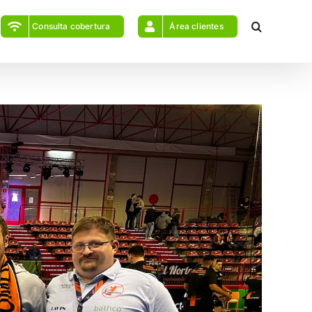
Consulta cobertura
Área clientes