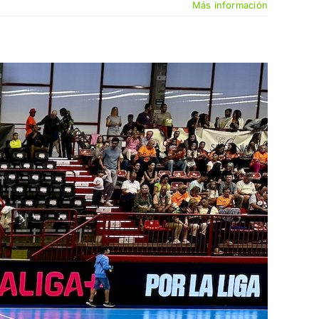
Más información