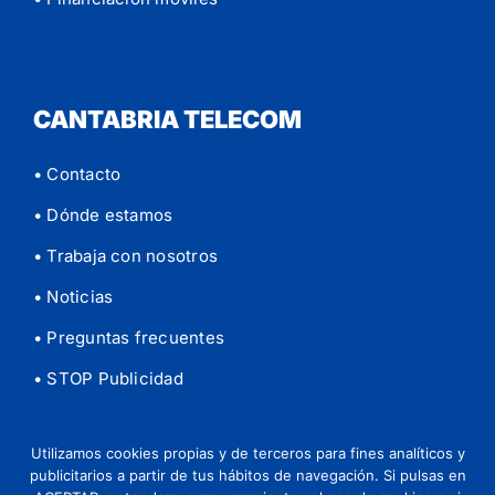
CANTABRIA TELECOM
• Contacto
• Dónde estamos
• Trabaja con nosotros
• Noticias
• Preguntas frecuentes
• STOP Publicidad
Utilizamos cookies propias y de terceros para fines analíticos y
publicitarios a partir de tus hábitos de navegación. Si pulsas en
© 2026 Cantabria Telecom |
Aviso legal
|
Política de