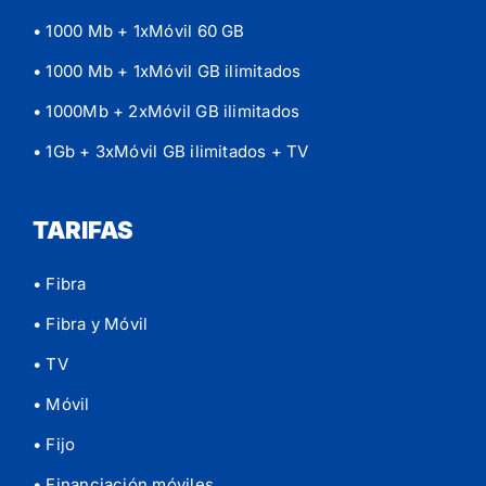
• 1000 Mb + 1xMóvil 60 GB
• 1000 Mb + 1xMóvil GB ilimitados
• 1000Mb + 2xMóvil GB ilimitados
• 1Gb + 3xMóvil GB ilimitados
+ TV
TARIFAS
• Fibra
• Fibra y Móvil
• TV
• Móvil
• Fijo
• Financiación móviles