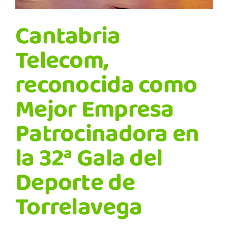
Cantabria
Telecom,
reconocida como
Mejor Empresa
Patrocinadora en
la 32ª Gala del
Deporte de
Torrelavega