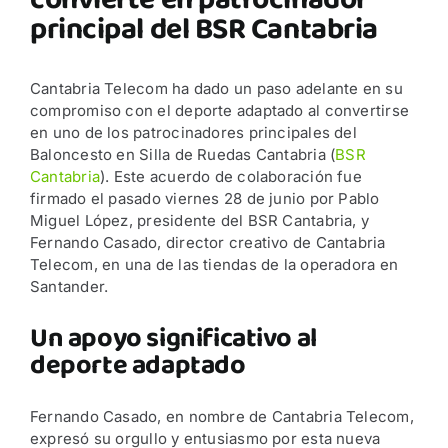
convierte en patrocinador
principal del BSR Cantabria
Cantabria Telecom ha dado un paso adelante en su
compromiso con el deporte adaptado al convertirse
en uno de los patrocinadores principales del
Baloncesto en Silla de Ruedas Cantabria (
BSR
Cantabria
). Este acuerdo de colaboración fue
firmado el pasado viernes 28 de junio por Pablo
Miguel López, presidente del BSR Cantabria, y
Fernando Casado, director creativo de Cantabria
Telecom, en una de las tiendas de la operadora en
Santander.
Un apoyo significativo al
deporte adaptado
Fernando Casado, en nombre de Cantabria Telecom,
expresó su orgullo y entusiasmo por esta nueva