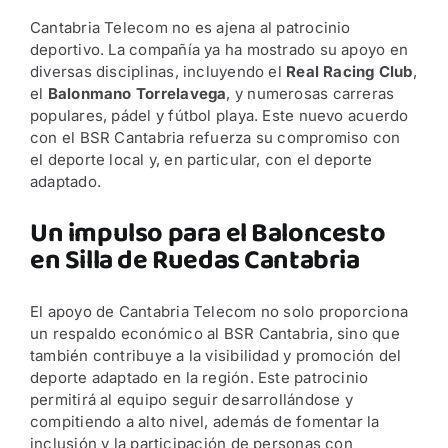
Cantabria Telecom no es ajena al patrocinio
deportivo. La compañía ya ha mostrado su apoyo en
diversas disciplinas, incluyendo el
Real Racing Club
,
el
Balonmano Torrelavega
, y numerosas carreras
populares, pádel y fútbol playa. Este nuevo acuerdo
con el BSR Cantabria refuerza su compromiso con
el deporte local y, en particular, con el deporte
adaptado.
Un impulso para el Baloncesto
en Silla de Ruedas Cantabria
El apoyo de Cantabria Telecom no solo proporciona
un respaldo económico al BSR Cantabria, sino que
también contribuye a la visibilidad y promoción del
deporte adaptado en la región. Este patrocinio
permitirá al equipo seguir desarrollándose y
compitiendo a alto nivel, además de fomentar la
inclusión y la participación de personas con