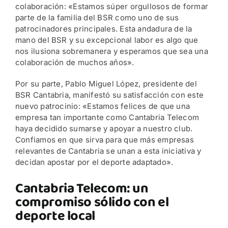
colaboración: «Estamos súper orgullosos de formar
parte de la familia del BSR como uno de sus
patrocinadores principales. Esta andadura de la
mano del BSR y su excepcional labor es algo que
nos ilusiona sobremanera y esperamos que sea una
colaboración de muchos años».
Por su parte, Pablo Miguel López, presidente del
BSR Cantabria, manifestó su satisfacción con este
nuevo patrocinio: «Estamos felices de que una
empresa tan importante como Cantabria Telecom
haya decidido sumarse y apoyar a nuestro club.
Confiamos en que sirva para que más empresas
relevantes de Cantabria se unan a esta iniciativa y
decidan apostar por el deporte adaptado».
Cantabria Telecom: un
compromiso sólido con el
deporte local