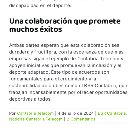
discapacidad en el deporte.
Una colaboración que promete
muchos éxitos
Ambas partes esperan que esta colaboración sea
duradera y fructífera, con la esperanza de que más
empresas sigan el ejemplo de Cantabria Telecom y
apoyen iniciativas que promuevan la inclusión y el
deporte adaptado. Este tipo de acuerdos son
fundamentales para el crecimiento y la
sostenibilidad de clubes como el BSR Cantabria, que
trabajan incansablemente por ofrecer oportunidades
deportivas a todos.
Por
Cantabria Telecom
|
4 de julio de 2024
|
BSR Cantabria
,
Noticias Cantabria Telecom
|
2 Comentarios