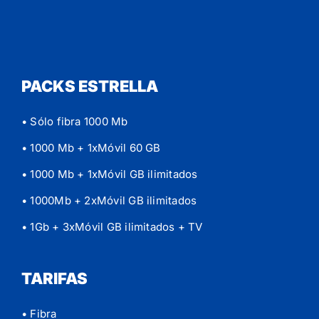
PACKS ESTRELLA
• Sólo fibra 1000 Mb
• 1000 Mb + 1xMóvil 60 GB
• 1000 Mb + 1xMóvil GB ilimitados
• 1000Mb + 2xMóvil GB ilimitados
• 1Gb + 3xMóvil GB ilimitados
+ TV
TARIFAS
• Fibra