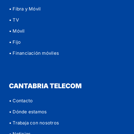
• Fibra y Móvil
• TV
• Móvil
• Fijo
• Financiación móviles
CANTABRIA TELECOM
• Contacto
• Dónde estamos
• Trabaja con nosotros
• Noticias