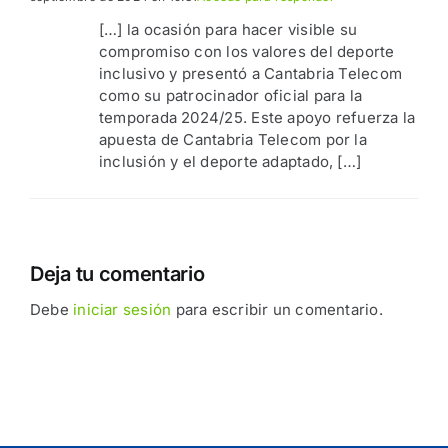
[…] la ocasión para hacer visible su
compromiso con los valores del deporte
inclusivo y presentó a Cantabria Telecom
como su patrocinador oficial para la
temporada 2024/25. Este apoyo refuerza la
apuesta de Cantabria Telecom por la
inclusión y el deporte adaptado, […]
Deja tu comentario
Debe
iniciar sesión
para escribir un comentario.