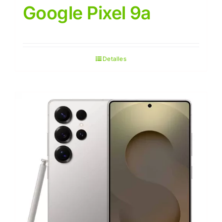
Google Pixel 9a
Detalles