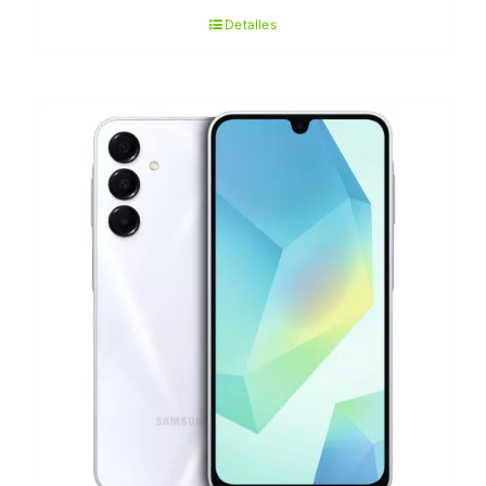
Detalles