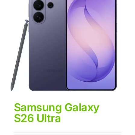
Samsung Galaxy
S26 Ultra