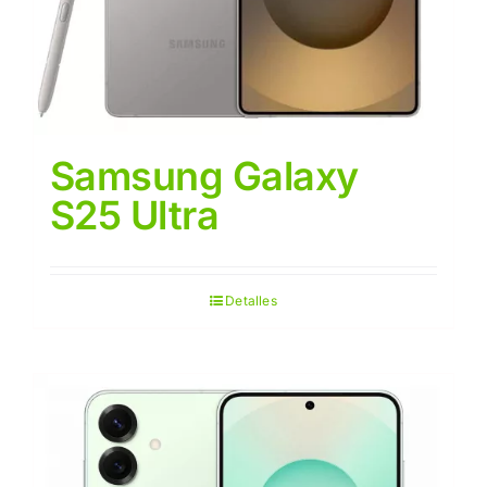
Samsung Galaxy
S25 Ultra
Detalles