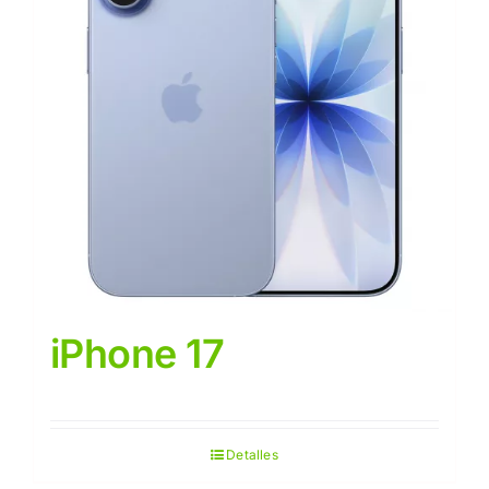
iPhone 17
Detalles