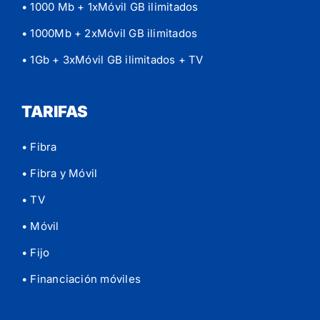
• 1000 Mb + 1xMóvil GB ilimitados
• 1000Mb + 2xMóvil GB ilimitados
• 1Gb + 3xMóvil GB ilimitados
+ TV
TARIFAS
• Fibra
• Fibra y Móvil
• TV
• Móvil
• Fijo
• Financiación móviles