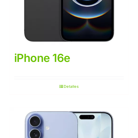
iPhone 16e
Detalles