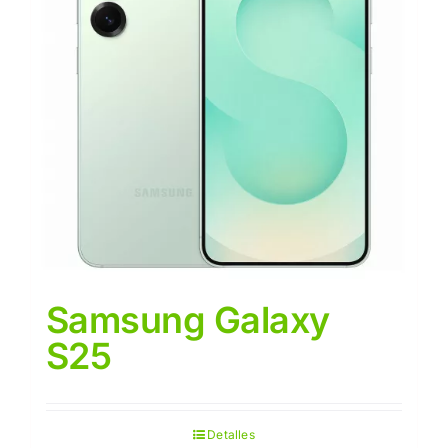
Samsung Galaxy
S25
Detalles