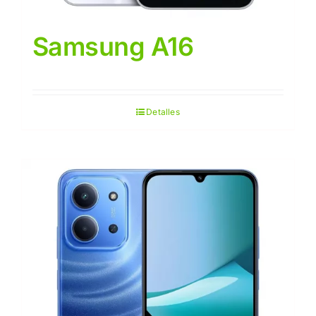
Samsung A16
Detalles